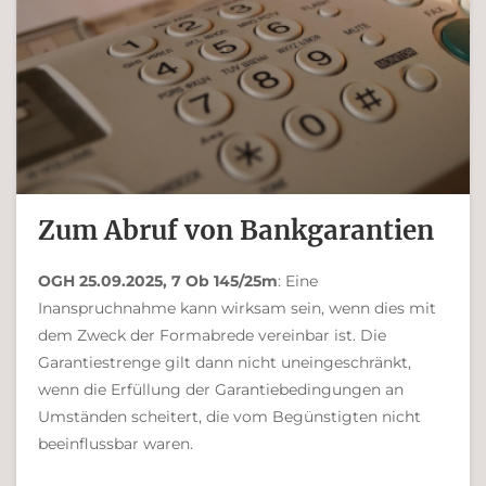
Zum Abruf von Bankgarantien
OGH 25.09.2025, 7 Ob 145/25m
: Eine
Inanspruchnahme kann wirksam sein, wenn dies mit
dem Zweck der Formabrede vereinbar ist. Die
Garantiestrenge gilt dann nicht uneingeschränkt,
wenn die Erfüllung der Garantiebedingungen an
Umständen scheitert, die vom Begünstigten nicht
beeinflussbar waren.