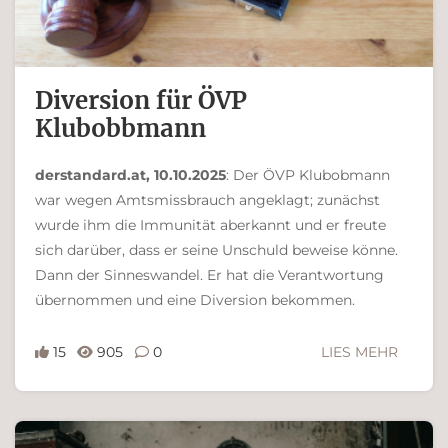
Diversion für ÖVP
Klubobbmann
derstandard.at, 10.10.2025
: Der ÖVP Klubobmann
war wegen Amtsmissbrauch angeklagt; zunächst
wurde ihm die Immunität aberkannt und er freute
sich darüber, dass er seine Unschuld beweise könne.
Dann der Sinneswandel. Er hat die Verantwortung
übernommen und eine Diversion bekommen.
15
905
0
LIES MEHR