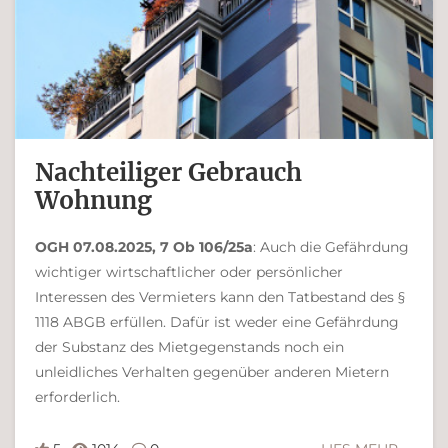
Nachteiliger Gebrauch
Wohnung
OGH 07.08.2025, 7 Ob 106/25a
: Auch die Gefährdung
wichtiger wirtschaftlicher oder persönlicher
Interessen des Vermieters kann den Tatbestand des §
1118 ABGB erfüllen. Dafür ist weder eine Gefährdung
der Substanz des Mietgegenstands noch ein
unleidliches Verhalten gegenüber anderen Mietern
erforderlich.