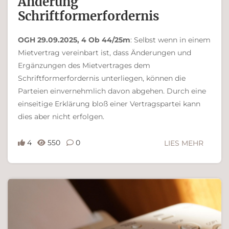
Änderung
Schriftformerfordernis
OGH 29.09.2025, 4 Ob 44/25m
: Selbst wenn in einem
Mietvertrag vereinbart ist, dass Änderungen und
Ergänzungen des Mietvertrages dem
Schriftformerfordernis unterliegen, können die
Parteien einvernehmlich davon abgehen. Durch eine
einseitige Erklärung bloß einer Vertragspartei kann
dies aber nicht erfolgen.
4
550
0
LIES MEHR
Ferdinand Bachinger