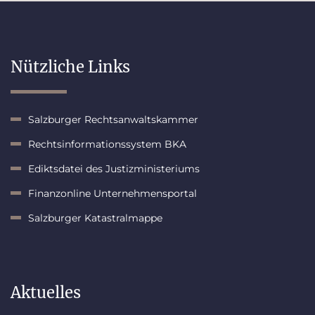
Nützliche Links
Salzburger Rechtsanwaltskammer
Rechtsinformationssystem BKA
Ediktsdatei des Justizministeriums
Finanzonline Unternehmensportal
Salzburger Katastralmappe
Aktuelles