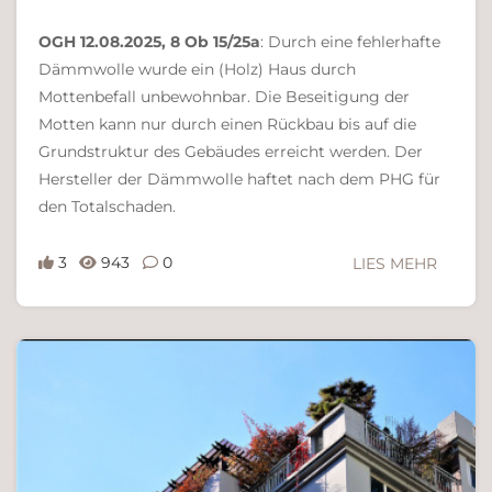
OGH 12.08.2025, 8 Ob 15/25a
: Durch eine fehlerhafte
Dämmwolle wurde ein (Holz) Haus durch
Mottenbefall unbewohnbar. Die Beseitigung der
Motten kann nur durch einen Rückbau bis auf die
Grundstruktur des Gebäudes erreicht werden. Der
Hersteller der Dämmwolle haftet nach dem PHG für
den Totalschaden.
3
943
0
LIES MEHR
Ferdinand Bachinger