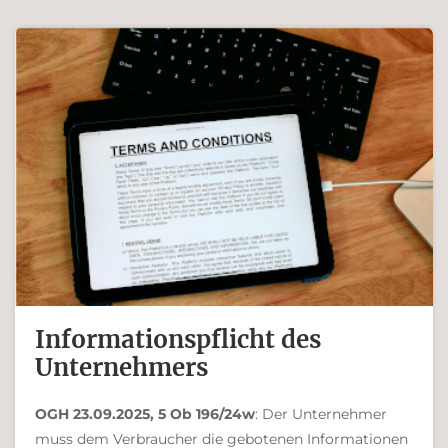
Ferdinand Bachinger
Informationspflicht des
Unternehmers
OGH 23.09.2025, 5 Ob 196/24w
: Der Unternehmer
muss dem Verbraucher die gebotenen Informationen