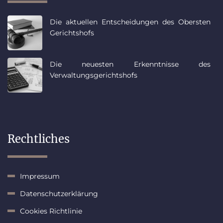
Die aktuellen Entscheidungen des Obersten
Gerichtshofs
Die neuesten Erkenntnisse des
Verwaltungsgerichtshofs
Rechtliches
Impressum
Datenschutzerklärung
Cookies Richtlinie