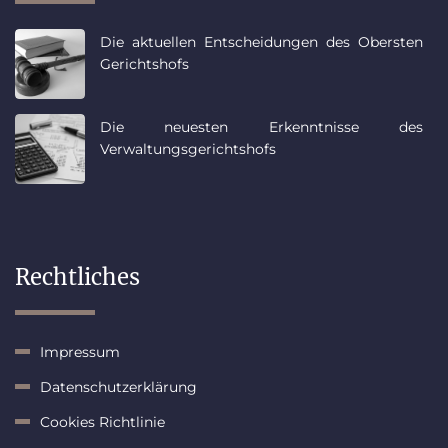
Die aktuellen Entscheidungen des Obersten
Gerichtshofs
Die neuesten Erkenntnisse des
Verwaltungsgerichtshofs
Rechtliches
Impressum
Datenschutzerklärung
Cookies Richtlinie