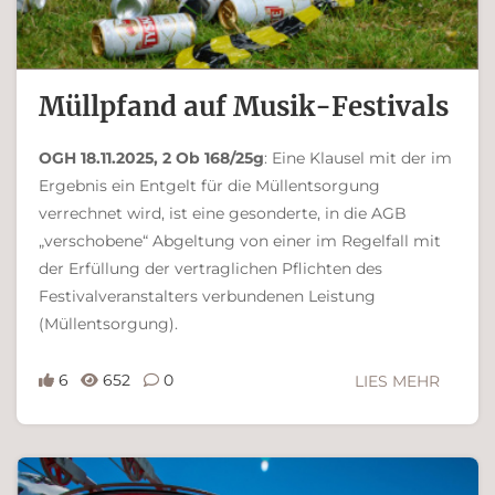
Müllpfand auf Musik-Festivals
OGH 18.11.2025, 2 Ob 168/25g
: Eine Klausel mit der im
Ergebnis ein Entgelt für die Müllentsorgung
verrechnet wird, ist eine gesonderte, in die AGB
„verschobene“ Abgeltung von einer im Regelfall mit
der Erfüllung der vertraglichen Pflichten des
Festivalveranstalters verbundenen Leistung
(Müllentsorgung).
6
652
0
LIES MEHR
Ferdinand Bachinger