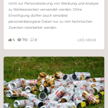
nicht zur Personalisierung von Werbung und Analyse
zu Werbezwecken verwendet werden. Ohne
Einwilligung dürfen (auch sensible)
personenbezogene Daten nur zu rein technischen
Zwecken verarbeitet werden.
5
710
0
LIES MEHR
Ferdinand Bachinger