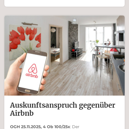
Ferdinand Bachinger
Auskunftsanspruch gegenüber
Airbnb
OGH 25.11.2025, 4 Ob 100/25x
: Der