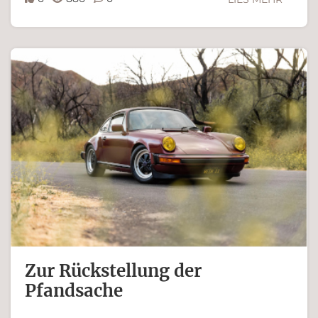
Ferdinand Bachinger
Zur Rückstellung der
Pfandsache