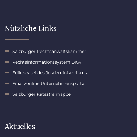
Nützliche Links
Salzburger Rechtsanwaltskammer
Rechtsinformationssystem BKA
Ediktsdatei des Justizministeriums
Finanzonline Unternehmensportal
Salzburger Katastralmappe
Aktuelles