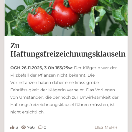
Zu
Haftungsfreizeichnungsklauseln
OGH 26.11.2025, 3 Ob 183/25w
: Der Klägerin war der
Pilzbefall der Pflanzen nicht bekannt. Die
Vorinstanzen haben daher eine krass grobe
Fahrlässigkeit der Klägerin verneint. Das Vorliegen
von Umständen, die dennoch zur Unwirksamkeit der
Haftungsfreizeichnungsklausel führen müssten, ist
nicht ersichtlich.
3
766
0
LIES MEHR