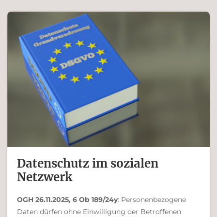
Ferdinand Bachinger
Datenschutz im sozialen
Netzwerk
OGH 26.11.2025, 6 Ob 189/24y
: Personenbezogene
Daten dürfen ohne Einwilligung der Betroffenen