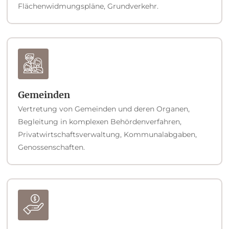
Flächenwidmungspläne, Grundverkehr.
Gemeinden
Vertretung von Gemeinden und deren Organen,
Begleitung in komplexen Behördenverfahren,
Privatwirtschaftsverwaltung, Kommunalabgaben,
Genossenschaften.