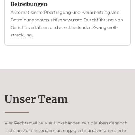
Betreibungen
Automatisierte Übertragung und -verarbeitung von
Betreibungsdaten, risikobewusste Durchführung von
Gerichtsverfahren und anschließender Zwangsvoll­
streckung.
Unser Team
Vier Rechtsnwälte, vier Linkshänder. Wir glauben dennoch
nicht an Zufälle sondern an engagierte und zielorientierte