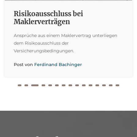
Risikoausschluss bei
Maklerverträgen
Ansprüche aus einem Maklervertrag unterliegen
dem Risikoausschluss der
Versicherungsbedingungen.
F. Bachinger
Post von
Ferdinand Bachinger