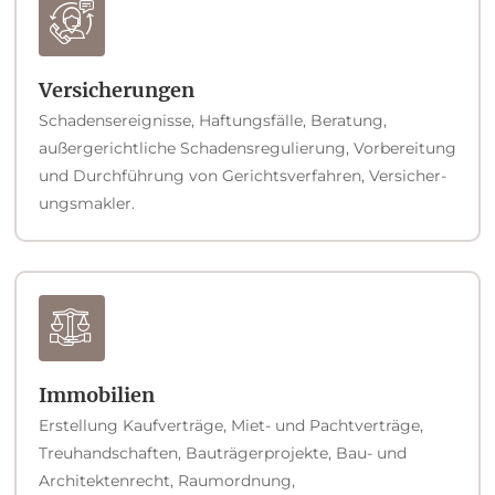
Versicherungen
Schadensereignisse, Haftung­sfälle, Beratung,
außergerichtliche Schadensregulierung, Vorbereitung
und Durchführung von Gerichtsverfahren, Versicher­
ungsmakler.
Immobilien
Erstellung Kaufverträge, Miet- und Pachtverträ­ge,
Treuhandschaften, Bauträgerprojekte, Bau- und
Architektenrecht, Raumordnung,