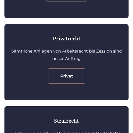
Privatrecht
Sämtliche Anliegen von Arbeitsrecht bis Zession sind
unser Auftrag
Privat
Strafrecht