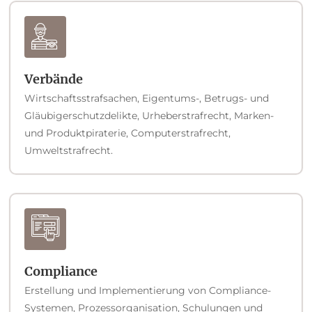
Verbände
Wirtschaftsstrafsachen, Eigentums-, Betrugs- und
Gläubigerschutzdelikte, Urheberstrafrecht, Marken-
und Produktpiraterie, Computerstrafrecht,
Umweltstrafrecht.
Compliance
Erstellung und Implementierung von Compliance-
Systemen, Prozessorganisation, Schulungen und