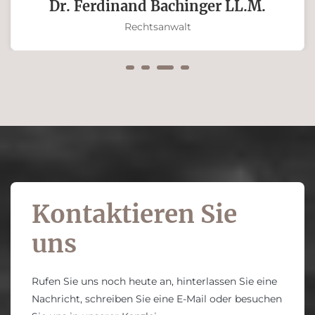
Dr. Ferdinand
Bachinger
LL.M.
Rechtsanwalt
Kontaktieren Sie
uns
Rufen Sie uns noch heute an, hinterlassen Sie eine
Nachricht, schreiben Sie eine E-Mail oder besuchen