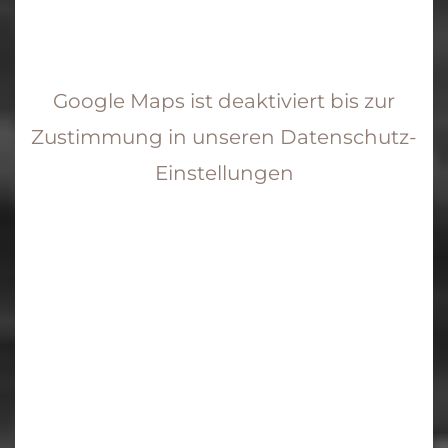
Google Maps ist deaktiviert bis zur
Zustimmung in unseren Datenschutz-
Einstellungen