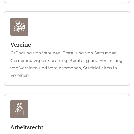
Vereine
Gründung von Vereinen, Erstellung von Satzungen,
Gemeinnützigkeitsprüfung, Beratung und Vertretung
von Vereinen und Vereinsorganen, Streitigkeiten in
Vereinen.
Arbeitsrecht