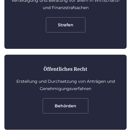
Verteidigung und Beratung vor allem in Wirtschafts-
und Finanzstrafsachen
Strafen
Öffentliches Recht
Erstellung und Durchsetzung von Anträgen und
Genehmigungsverfahren
Behörden