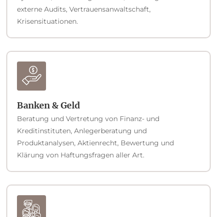
externe Audits, Vertrauensanwaltschaft,
Krisensituationen.
Banken & Geld
Beratung und Vertretung von Finanz- und
Kreditinstituten, Anlegerberatung und
Produktanalysen, Aktienrecht, Bewertung und
Klärung von Haftungsfragen aller Art.