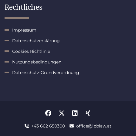
Rechtliches
Impressum
Datenschutzerklärung
Cookies Richtlinie
Nutzungsbedingungen
Datenschutz-Grundverordnung
+43 662 650300
office@ipblaw.at