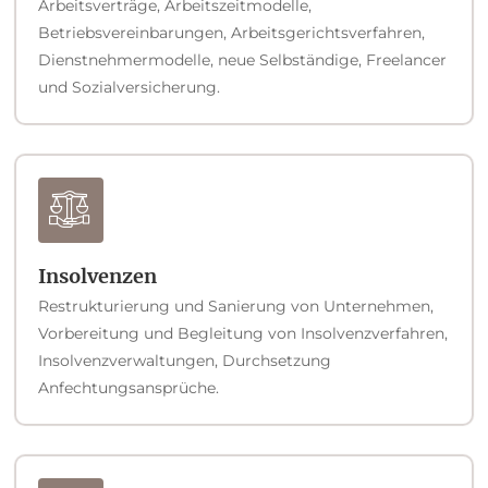
Arbeitsverträge, Arbeitszeitmodelle,
Betriebsvereinbarungen, Arbeitsgerichtsverfahren,
Dienstnehmermodelle, neue Selbständige, Freelancer
und Sozialversicherung.
Insolvenzen
Restrukturierung und Sanierung von Unternehmen,
Vorbereitung und Begleitung von Insolvenzverfahren,
Insolvenzverwaltungen, Durchsetzung
Anfechtungsansprüche.