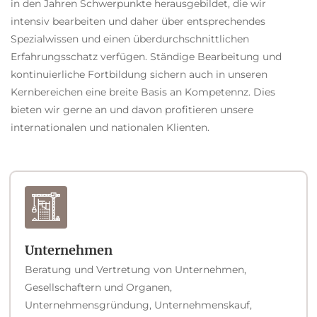
in den Jahren Schwerpunkte herausgebildet, die wir
intensiv bearbeiten und daher über entsprechendes
Spezialwissen und einen überdurchschnittlichen
Erfahrungsschatz verfügen. Ständige Bearbeitung und
kontinuierliche Fortbildung sichern auch in unseren
Kernbereichen eine breite Basis an Kompetennz. Dies
bieten wir gerne an und davon profitieren unsere
internationalen und nationalen Klienten.
Unternehmen
Beratung und Vertretung von Unternehmen,
Gesellschaftern und Organen,
Unternehmensgründung, Unternehmenskauf,