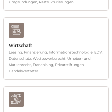
Umgründungen, Restrukturierungen.
Wirtschaft
Leasing, Finanzierung, Informationstechnologie, EDV,
Datenschutz, Wettbewerbsrecht, Urheber- und
Markenrecht, Franchising, Privatstiftungen,
Handelsvertreter.