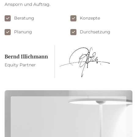
Ansporn und Auftrag.
Beratung
Konzepte
Planung
Durchsetzung
Bernd Illichmann
Equity Partner