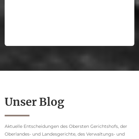
Unser Blog
Aktuelle Entscheidungen des Obersten Gerichtshofs, der
Oberlandes- und Landesgerichte, des Verwaltungs- und