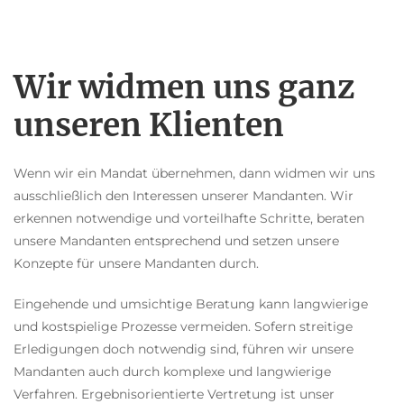
Wir widmen uns ganz
unseren Klienten
Wenn wir ein Mandat übernehmen, dann widmen wir uns
ausschließlich den Interessen unserer Mandanten. Wir
erkennen notwendige und vorteilhafte Schritte, beraten
unsere Mandanten entsprechend und setzen unsere
Konzepte für unsere Mandanten durch.
Eingehende und umsichtige Beratung kann langwierige
und kostspielige Prozesse vermeiden. Sofern streitige
Erledigungen doch notwendig sind, führen wir unsere
Mandanten auch durch komplexe und langwierige
Verfahren. Ergebnisorientierte Vertretung ist unser