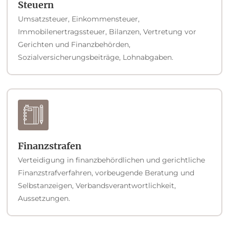
Steuern
Umsatzsteuer, Einkommensteuer,
Immobilenertragssteuer, Bilanzen, Vertretung vor
Gerichten und Finanzbehörden,
Sozialversicherungsbeiträge, Lohnabgaben.
Finanzstrafen
Verteidigung in finanzbehördlichen und gerichtliche
Finanzstrafverfahren, vorbeugende Beratung und
Selbstanzeigen, Verbandsverantwortlichkeit,
Aussetzungen.