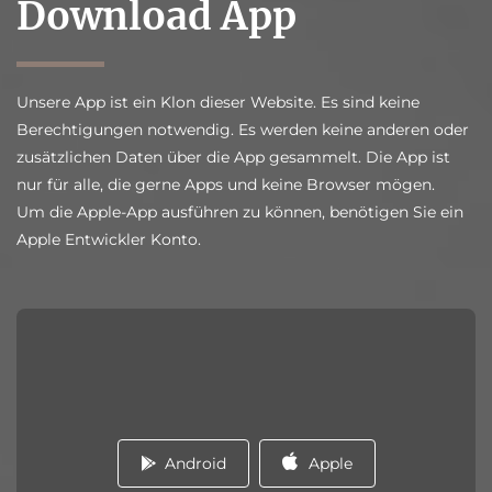
Download App
Unsere App ist ein Klon dieser Website. Es sind keine
Berechtigungen notwendig. Es werden keine anderen oder
zusätzlichen Daten über die App gesammelt. Die App ist
nur für alle, die gerne Apps und keine Browser mögen.
Um die Apple-App ausführen zu können, benötigen Sie ein
Apple Entwickler Konto.
Android
Apple