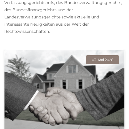
Verfassungsgerichtshofs, des Bundesverwaltungsgerichts,
des Bundesfinanzgerichts und der
Landesverwaltungsgerichte sowie aktuelle und
interessante Neuigkeiten aus der Welt der
Rechtswissenschaften.
03. Mai 2026
Zur Unerfahrenheit
beim Wucher