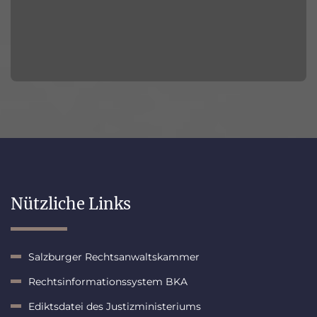
Nützliche Links
Salzburger Rechtsanwaltskammer
Rechtsinformationssystem BKA
Ediktsdatei des Justizministeriums