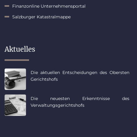
Finanzonline Unternehmensportal
Salzburger Katastralmappe
Aktuelles
Die aktuellen Entscheidungen des Obersten
Gerichtshofs
Die neuesten Erkenntnisse des
Verwaltungsgerichtshofs