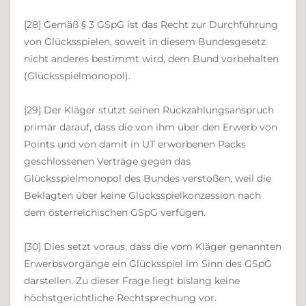
[28] Gemäß § 3 GSpG ist das Recht zur Durchführung
von Glücksspielen, soweit in diesem Bundesgesetz
nicht anderes bestimmt wird, dem Bund vorbehalten
(Glücksspielmonopol).
[29] Der Kläger stützt seinen Rückzahlungsanspruch
primär darauf, dass die von ihm über den Erwerb von
Points und von damit in UT erworbenen Packs
geschlossenen Verträge gegen das
Glücksspielmonopol des Bundes verstoßen, weil die
Beklagten über keine Glücksspielkonzession nach
dem österreichischen GSpG verfügen.
[30] Dies setzt voraus, dass die vom Kläger genannten
Erwerbsvorgänge ein Glücksspiel im Sinn des GSpG
darstellen. Zu dieser Frage liegt bislang keine
höchstgerichtliche Rechtsprechung vor.