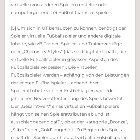
virtuelle (von anderen Spielern erstellte oder
computergenerierte) Fußballteams zu spielen.
[5] Um sich in UT behaupten zu können, benötigt der
Spieler virtuelle Fußballspieler und andere digitale
Inhalte, wie zB Trainer, Spieler- und Trainerverträge
oder „Chemistry Styles“ (das sind digitale Inhalte, die
virtuelle Fußballspieler in gewissen Aspekten des
Fußballspiels verbessern). Die virtuellen
Fußballspieler werden – abhängig von den Leistungen
der echten Fußballspieler – anhand ihrer
Spielerattribute von der Erstbeklagten vor jeder
jährlichen Neuveröffentlichung des Spiels bewertet.
Der „Gesamtwert“ eines virtuellen Fußballspielers
hängt von seinen Spielerattributen ab und ist
ausschlaggebend dafür, ob er der Kategorie „Bronze“,
„Silber“ oder „Gold“ angehört. Zu Beginn des Spiels
erhält der Spieler durch Zufall virtuelle Fußballspieler