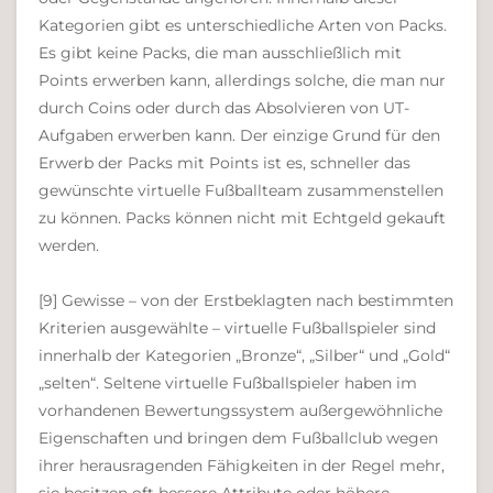
Kategorien gibt es unterschiedliche Arten von Packs.
Es gibt keine Packs, die man ausschließlich mit
Points erwerben kann, allerdings solche, die man nur
durch Coins oder durch das Absolvieren von UT-
Aufgaben erwerben kann. Der einzige Grund für den
Erwerb der Packs mit Points ist es, schneller das
gewünschte virtuelle Fußballteam zusammenstellen
zu können. Packs können nicht mit Echtgeld gekauft
werden.
[9] Gewisse – von der Erstbeklagten nach bestimmten
Kriterien ausgewählte – virtuelle Fußballspieler sind
innerhalb der Kategorien „Bronze“, „Silber“ und „Gold“
„selten“. Seltene virtuelle Fußballspieler haben im
vorhandenen Bewertungssystem außergewöhnliche
Eigenschaften und bringen dem Fußballclub wegen
ihrer herausragenden Fähigkeiten in der Regel mehr,