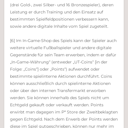
(drei Gold-, zwei Silber- und 16 Bronzespieler), deren
Leistung er durch Training und den Einsatz auf
bestimmten Spielfeldpositionen verbessern kann,
sowie andere digitale Inhalte vom Spiel zugeteilt.
[6] Im In-Game-Shop des Spiels kann der Spieler auch
weitere virtuelle Fußballspieler und andere digitale
Gegenstände für sein Team erwerben, indem er dafür
„In-Game-Währung“ (entweder „UT-Coins“ [in der
Folge: „Coins“] oder „Points“) aufwendet oder
bestimmte spielinterne Aktionen durchführt. Coins
können ausschließlich durch spielinterne Aktionen
oder über den internen Transfermarkt erworben
werden. Sie können innerhalb des Spiels nicht um
Echtgeld gekauft oder verkauft werden. Points
erwirbt man dagegen im P* Store der Zweitbeklagten
gegen Echtgeld. Nach dem Erwerb der Points werden
diese im Spiel gutgeschrieben, können nur mehr im