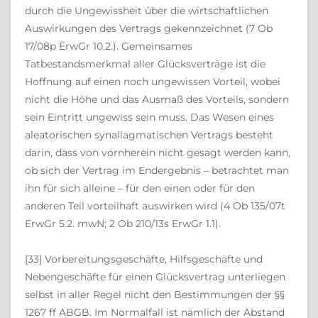
durch die Ungewissheit über die wirtschaftlichen
Auswirkungen des Vertrags gekennzeichnet (7 Ob
17/08p ErwGr 10.2.). Gemeinsames
Tatbestandsmerkmal aller Glücksverträge ist die
Hoffnung auf einen noch ungewissen Vorteil, wobei
nicht die Höhe und das Ausmaß des Vorteils, sondern
sein Eintritt ungewiss sein muss. Das Wesen eines
aleatorischen synallagmatischen Vertrags besteht
darin, dass von vornherein nicht gesagt werden kann,
ob sich der Vertrag im Endergebnis – betrachtet man
ihn für sich alleine – für den einen oder für den
anderen Teil vorteilhaft auswirken wird (4 Ob 135/07t
ErwGr 5.2. mwN; 2 Ob 210/13s ErwGr 1.1).
[33] Vorbereitungsgeschäfte, Hilfsgeschäfte und
Nebengeschäfte für einen Glücksvertrag unterliegen
selbst in aller Regel nicht den Bestimmungen der §§
1267 ff ABGB. Im Normalfall ist nämlich der Abstand