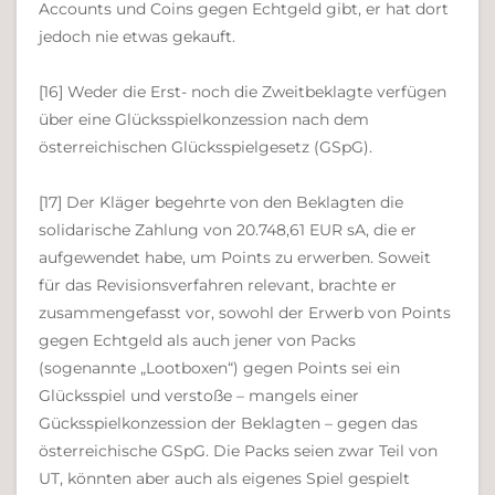
Accounts und Coins gegen Echtgeld gibt, er hat dort
jedoch nie etwas gekauft.
[16] Weder die Erst- noch die Zweitbeklagte verfügen
über eine Glücksspielkonzession nach dem
österreichischen Glücksspielgesetz (GSpG).
[17] Der Kläger begehrte von den Beklagten die
solidarische Zahlung von 20.748,61 EUR sA, die er
aufgewendet habe, um Points zu erwerben. Soweit
für das Revisionsverfahren relevant, brachte er
zusammengefasst vor, sowohl der Erwerb von Points
gegen Echtgeld als auch jener von Packs
(sogenannte „Lootboxen“) gegen Points sei ein
Glücksspiel und verstoße – mangels einer
Gücksspielkonzession der Beklagten – gegen das
österreichische GSpG. Die Packs seien zwar Teil von
UT, könnten aber auch als eigenes Spiel gespielt