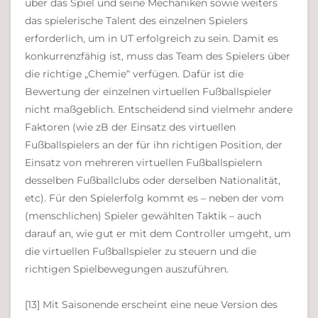
über das Spiel und seine Mechaniken sowie weiters
das spielerische Talent des einzelnen Spielers
erforderlich, um in UT erfolgreich zu sein. Damit es
konkurrenzfähig ist, muss das Team des Spielers über
die richtige „Chemie“ verfügen. Dafür ist die
Bewertung der einzelnen virtuellen Fußballspieler
nicht maßgeblich. Entscheidend sind vielmehr andere
Faktoren (wie zB der Einsatz des virtuellen
Fußballspielers an der für ihn richtigen Position, der
Einsatz von mehreren virtuellen Fußballspielern
desselben Fußballclubs oder derselben Nationalität,
etc). Für den Spielerfolg kommt es – neben der vom
(menschlichen) Spieler gewählten Taktik – auch
darauf an, wie gut er mit dem Controller umgeht, um
die virtuellen Fußballspieler zu steuern und die
richtigen Spielbewegungen auszuführen.
[13] Mit Saisonende erscheint eine neue Version des