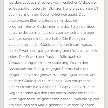
werden, sodass sie isoliert vom restlichen Videospiel
zu betrachten seien. Im Übrigen handle es sich bei UT
auch nicht um ein Geschicklichkeitsspiel. Das
aleatorische Element liege darin, dass ein
programmierter Code innerhalb des Spiels darüber
entscheide, ob man aus der Lootbox seltenere oder
weniger seltene Inhalte erhalte. Die Beklagten
veranstalteten das Glücksspiel gemeinsam, sodass
beide Erwerbsvorgänge nichtig und rückabzuwickeln
seien. Der Erwerb der Packs erfülle auch die
Voraussetzungen einer Ausspielung. Durch den
Austausch von Echtgeld gegen Points habe der
Kläger eine vermögenswerte Leistung erbracht, um
an dem Glücksspiel teilzuhaben. Dies entspreche
einem Einsatz iSd § 2 Abs 1 Z 2 GSpG. Den virtuellen
Gegenständen aus den Lootboxen könne ein realer
Vermögenswert beigemessen werden, weil die Spieler
am spielinternen Markt gehandelt werden könnten