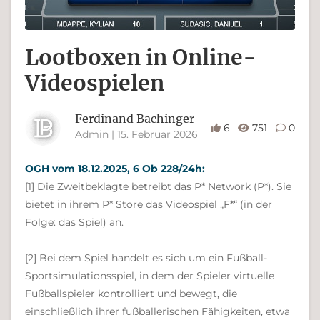
Lootboxen in Online-
Videospielen
Ferdinand Bachinger
6
751
0
Admin | 15. Februar 2026
OGH vom 18.12.2025, 6 Ob 228/24h:
[1] Die Zweitbeklagte betreibt das P* Network (P*). Sie
bietet in ihrem P* Store das Videospiel „F*“ (in der
Folge: das Spiel) an.
[2] Bei dem Spiel handelt es sich um ein Fußball-
Sportsimulationsspiel, in dem der Spieler virtuelle
Fußballspieler kontrolliert und bewegt, die
einschließlich ihrer fußballerischen Fähigkeiten, etwa