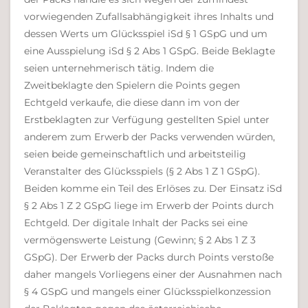
vorwiegenden Zufallsabhängigkeit ihres Inhalts und
dessen Werts um Glücksspiel iSd § 1 GSpG und um
eine Ausspielung iSd § 2 Abs 1 GSpG. Beide Beklagte
seien unternehmerisch tätig. Indem die
Zweitbeklagte den Spielern die Points gegen
Echtgeld verkaufe, die diese dann im von der
Erstbeklagten zur Verfügung gestellten Spiel unter
anderem zum Erwerb der Packs verwenden würden,
seien beide gemeinschaftlich und arbeitsteilig
Veranstalter des Glücksspiels (§ 2 Abs 1 Z 1 GSpG).
Beiden komme ein Teil des Erlöses zu. Der Einsatz iSd
§ 2 Abs 1 Z 2 GSpG liege im Erwerb der Points durch
Echtgeld. Der digitale Inhalt der Packs sei eine
vermögenswerte Leistung (Gewinn; § 2 Abs 1 Z 3
GSpG). Der Erwerb der Packs durch Points verstoße
daher mangels Vorliegens einer der Ausnahmen nach
§ 4 GSpG und mangels einer Glücksspielkonzession