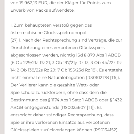
von 19.962,13 EUR, die der Kläger für Points zum
Erwerb von Packs aufwendete.
I. Zum behaupteten Verstoß gegen das
österreichische Glücksspielmonopol:
[27] 1. Nach der Rechtsprechung sind Verträge, die zur
Durchführung eines verbotenen Glücksspiels
abgeschlossen werden, nichtig iSd § 879 Abs 1 ABGB
(6 Ob 229/21a Rz 21; 3 Ob 197/21y Rz 13; 3 Ob 44/22z Rz
14; 2 Ob 138/22s Rz 29; 7 Ob 155/23d Rz 18). Es entsteht
nicht einmal eine Naturalobligation (RS0102178 [T6]).
Der Verlierer kann die gezahlte Wett- oder
Spielschuld zurückfordern, ohne dass dem die
Bestimmung des § 1174 Abs 1 Satz 1 ABGB oder § 1432
ABGB entgegenstünde (RS0025607 [T1]). Es
entspricht daher ständiger Rechtsprechung, dass
Spieler ihre verlorenen Einsätze aus verbotenen
Glücksspielen zurückverlangen können (RS0134152).