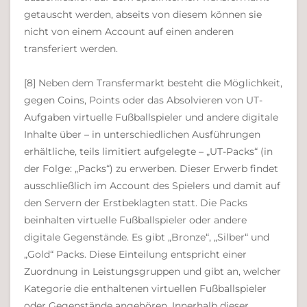
getauscht werden, abseits von diesem können sie
nicht von einem Account auf einen anderen
transferiert werden.
[8] Neben dem Transfermarkt besteht die Möglichkeit,
gegen Coins, Points oder das Absolvieren von UT-
Aufgaben virtuelle Fußballspieler und andere digitale
Inhalte über – in unterschiedlichen Ausführungen
erhältliche, teils limitiert aufgelegte – „UT-Packs“ (in
der Folge: „Packs“) zu erwerben. Dieser Erwerb findet
ausschließlich im Account des Spielers und damit auf
den Servern der Erstbeklagten statt. Die Packs
beinhalten virtuelle Fußballspieler oder andere
digitale Gegenstände. Es gibt „Bronze“, „Silber“ und
„Gold“ Packs. Diese Einteilung entspricht einer
Zuordnung in Leistungsgruppen und gibt an, welcher
Kategorie die enthaltenen virtuellen Fußballspieler
oder Gegenstände angehören. Innerhalb dieser