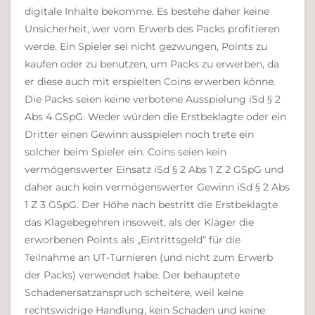
digitale Inhalte bekomme. Es bestehe daher keine
Unsicherheit, wer vom Erwerb des Packs profitieren
werde. Ein Spieler sei nicht gezwungen, Points zu
kaufen oder zu benutzen, um Packs zu erwerben, da
er diese auch mit erspielten Coins erwerben könne.
Die Packs seien keine verbotene Ausspielung iSd § 2
Abs 4 GSpG. Weder würden die Erstbeklagte oder ein
Dritter einen Gewinn ausspielen noch trete ein
solcher beim Spieler ein. Coins seien kein
vermögenswerter Einsatz iSd § 2 Abs 1 Z 2 GSpG und
daher auch kein vermögenswerter Gewinn iSd § 2 Abs
1 Z 3 GSpG. Der Höhe nach bestritt die Erstbeklagte
das Klagebegehren insoweit, als der Kläger die
erworbenen Points als „Eintrittsgeld“ für die
Teilnahme an UT-Turnieren (und nicht zum Erwerb
der Packs) verwendet habe. Der behauptete
Schadenersatzanspruch scheitere, weil keine
rechtswidrige Handlung, kein Schaden und keine