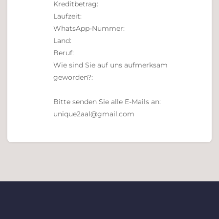
Kreditbetrag:
Laufzeit:
WhatsApp-Nummer:
Land:
Beruf:
Wie sind Sie auf uns aufmerksam
geworden?:
Bitte senden Sie alle E-Mails an:
unique2aal@gmail.com