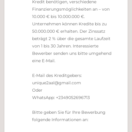
Kredit benötigen, verschiedene
Finanzierungsmöglichkeiten an – von
10.000 € bis 10.000.000 €.
Unternehmen können Kredite bis zu
50.000.000 € erhalten. Der Zinssatz
beträgt 2 % über die gesamte Laufzeit
von 1 bis 30 Jahren. Interessierte
Bewerber senden uns bitte umgehend
eine E-Mail.
E-Mail des Kreditgebers:
unique2aal@gmail.com
Oder
WhatsApp: +2349052696713
Bitte geben Sie für Ihre Bewerbung
folgende Informationen an: