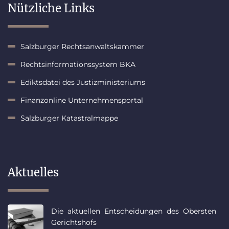
Nützliche Links
Salzburger Rechtsanwaltskammer
Rechtsinformationssystem BKA
Ediktsdatei des Justizministeriums
Finanzonline Unternehmensportal
Salzburger Katastralmappe
Aktuelles
Die aktuellen Entscheidungen des Obersten
Gerichtshofs