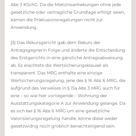
Abs 3 KSchG. Da die Mietzinsanhebungen ohne jede
gesetzliche oder vertragliche Grundlage erfolgt seien,
kämen die Präklusionsregelungen nicht zur
Anwendung.
[3] Das Rekursgericht gab dem Rekurs der
Antragsgegnerin Folge und änderte die Entscheidung
des Erstgerichts in eine gänzliche Antragsabweisung
ab. Es erachtete die Wertsicherungsklausel als
transparent. Das MRG enthalte eine einzige
Wertsicherungsregelung, jene des § 16 Abs 6 MRG, die
aufgrund des Verweises in § 15a Abs 3 MRG auch für
eine – so wie hier vorliegende – Wohnung der
Ausstattungskategorie A zur Anwendung gelange. Da
es sich bei § 16 Abs 6 MRG um eine gesetzliche
Valorisierungsregelung handle, könne diese weder
gesetzwidrig noch gröblich benachteiligend sein.