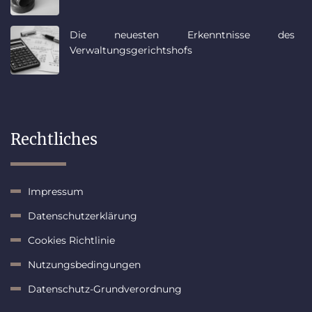
Die neuesten Erkenntnisse des
Verwaltungsgerichtshofs
Rechtliches
Impressum
Datenschutzerklärung
Cookies Richtlinie
Nutzungsbedingungen
Datenschutz-Grundverordnung