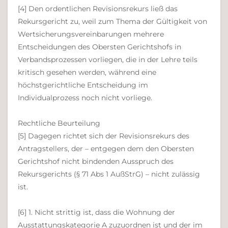
[4] Den ordentlichen Revisionsrekurs ließ das
Rekursgericht zu, weil zum Thema der Gültigkeit von
Wertsicherungsvereinbarungen mehrere
Entscheidungen des Obersten Gerichtshofs in
Verbandsprozessen vorliegen, die in der Lehre teils
kritisch gesehen werden, während eine
höchstgerichtliche Entscheidung im
Individualprozess noch nicht vorliege.
Rechtliche Beurteilung
[5] Dagegen richtet sich der Revisionsrekurs des
Antragstellers, der – entgegen dem den Obersten
Gerichtshof nicht bindenden Ausspruch des
Rekursgerichts (§ 71 Abs 1 AußStrG) – nicht zulässig
ist.
[6] 1. Nicht strittig ist, dass die Wohnung der
Ausstattungskategorie A zuzuordnen ist und der im