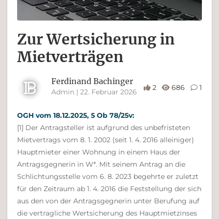
Zur Wertsicherung in
Mietverträgen
Ferdinand Bachinger
2
686
1
Admin | 22. Februar 2026
OGH vom 18.12.2025, 5 Ob 78/25v:
[1] Der Antragsteller ist aufgrund des unbefristeten
Mietvertrags vom 8. 1. 2002 (seit 1. 4. 2016 alleiniger)
Hauptmieter einer Wohnung in einem Haus der
Antragsgegnerin in W*. Mit seinem Antrag an die
Schlichtungsstelle vom 6. 8. 2023 begehrte er zuletzt
für den Zeitraum ab 1. 4. 2016 die Feststellung der sich
aus den von der Antragsgegnerin unter Berufung auf
die vertragliche Wertsicherung des Hauptmietzinses