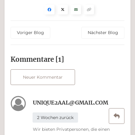
Voriger Blog
Nächster Blog
Kommen­tare [1]
Neuer Kommentar
UNIQUE2AAL@GMAIL.COM
2 Wochen zurück
Wir bieten Privatpersonen, die einen