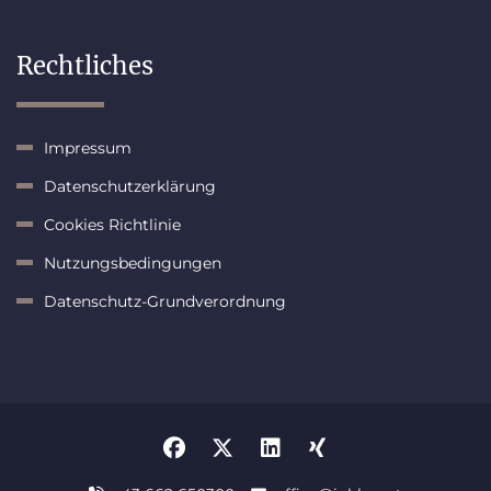
Rechtliches
Impressum
Datenschutzerklärung
Cookies Richtlinie
Nutzungsbedingungen
Datenschutz-Grundverordnung