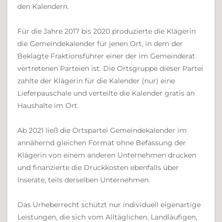
den Kalendern.
Für die Jahre 2017 bis 2020 produzierte die Klägerin
die Gemeindekalender für jenen Ort, in dem der
Beklagte Fraktionsführer einer der im Gemeinderat
vertretenen Parteien ist. Die Ortsgruppe dieser Partei
zahlte der Klägerin für die Kalender (nur) eine
Lieferpauschale und verteilte die Kalender gratis an
Haushalte im Ort.
Ab 2021 ließ die Ortspartei Gemeindekalender im
annähernd gleichen Format ohne Befassung der
Klägerin von einem anderen Unternehmen drucken
und finanzierte die Druckkosten ebenfalls über
Inserate, teils derselben Unternehmen.
Das Urheberrecht schützt nur individuell eigenartige
Leistungen, die sich vom Alltäglichen, Landläufigen,