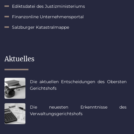
Ediktsdatei des Justizministeriums
Finanzonline Unternehmensportal
Salzburger Katastralmappe
Aktuelles
Die aktuellen Entscheidungen des Obersten
Gerichtshofs
Die neuesten Erkenntnisse des
Verwaltungsgerichtshofs