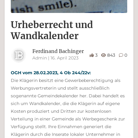
Urheberrecht und
Wandkalender
Ferdinand Bachinger
3
843
0
Admin | 16. April 2023
OGH vom 28.02.2023, 4 Ob 244/22v:
Die Klägerin besitzt eine Gewerbeberechtigung als
Werbungsvertreterin und stellt ausschließlich
sogenannte Gemeindekalender her. Dabei handelt es
sich um Wandkalender, die die Klägerin auf eigene
Kosten produziert und Dritten zur kostenlosen
Verteilung in einer Gemeinde als Werbegeschenk zur
Verfügung stellt. Ihre Einnahmen generiert die
Klägerin durch die Inserate lokaler Unternehmer in