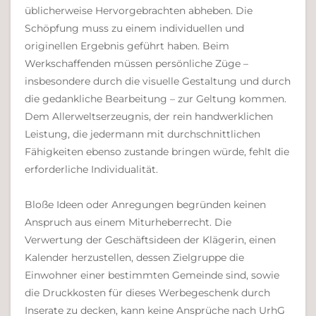
üblicherweise Hervorgebrachten abheben. Die
Schöpfung muss zu einem individuellen und
originellen Ergebnis geführt haben. Beim
Werkschaffenden müssen persönliche Züge –
insbesondere durch die visuelle Gestaltung und durch
die gedankliche Bearbeitung – zur Geltung kommen.
Dem Allerweltserzeugnis, der rein handwerklichen
Leistung, die jedermann mit durchschnittlichen
Fähigkeiten ebenso zustande bringen würde, fehlt die
erforderliche Individualität.
Bloße Ideen oder Anregungen begründen keinen
Anspruch aus einem Miturheberrecht. Die
Verwertung der Geschäftsideen der Klägerin, einen
Kalender herzustellen, dessen Zielgruppe die
Einwohner einer bestimmten Gemeinde sind, sowie
die Druckkosten für dieses Werbegeschenk durch
Inserate zu decken, kann keine Ansprüche nach UrhG