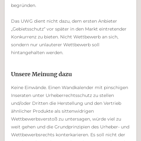
begründen.
Das UWG dient nicht dazu, dem ersten Anbieter
„Gebietsschutz“ vor später in den Markt eintretender
Konkurrenz zu bieten. Nicht Wettbewerb an sich,
sondern nur unlauterer Wettbewerb soll
hintangehalten werden.
Unsere Meinung dazu
Keine Einwände. Einen Wandkalender mit pinschigen
Inseraten unter Urheberrechtsschutz zu stellen
und/oder Dritten die Herstellung und den Vertrieb
ähnlicher Produkte als sittenwidrigen
Wettbewerbsverstoß zu untersagen, würde viel zu
weit gehen und die Grundprinzipien des Urheber- und
Wettbewerbsrechts konterkarieren. Es soll nicht der