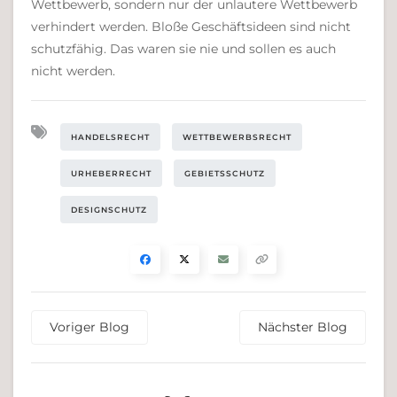
Wettbewerb, sondern nur der unlautere Wettbewerb
verhindert werden. Bloße Geschäftsideen sind nicht
schutzfähig. Das waren sie nie und sollen es auch
nicht werden.
HANDELSRECHT
WETTBEWERBSRECHT
URHEBERRECHT
GEBIETSSCHUTZ
DESIGNSCHUTZ
Voriger Blog
Nächster Blog