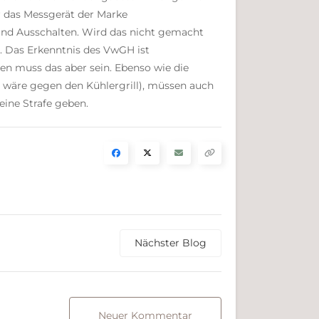
r das Messgerät der Marke
 und Ausschalten. Wird das nicht gemacht
g. Das Erkenntnis des VwGH ist
en muss das aber sein. Ebenso wie die
 wäre gegen den Kühlergrill), müssen auch
eine Strafe geben.
Nächster Blog
Neuer Kommentar