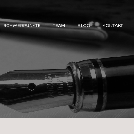
SCHWERPUNKTE
TEAM
BLOG
KONTAKT