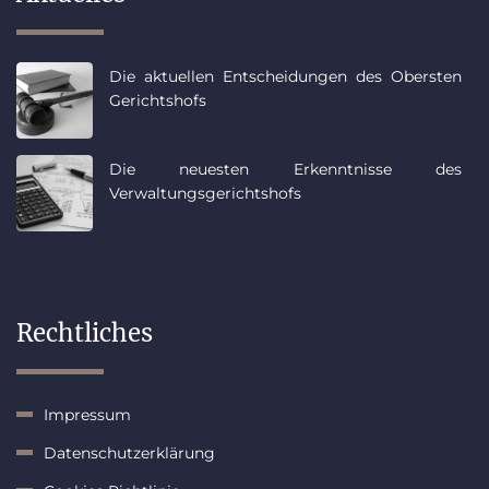
Die aktuellen Entscheidungen des Obersten
Gerichtshofs
Die neuesten Erkenntnisse des
Verwaltungsgerichtshofs
Rechtliches
Impressum
Datenschutzerklärung