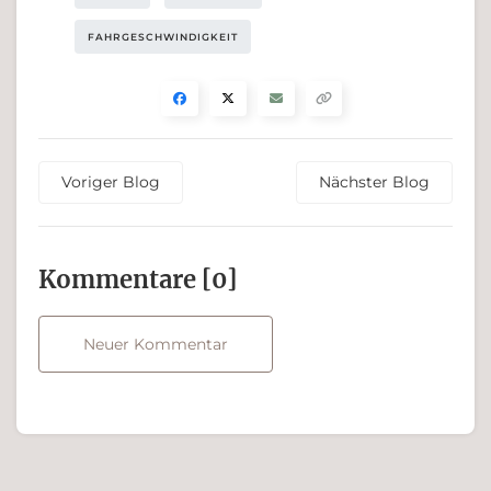
FAHRGESCHWINDIGKEIT
Voriger Blog
Nächster Blog
Kommen­tare [0]
Neuer Kommentar