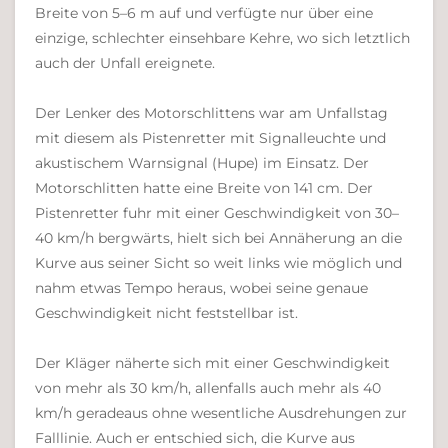
Breite von 5–6 m auf und verfügte nur über eine
einzige, schlechter einsehbare Kehre, wo sich letztlich
auch der Unfall ereignete.
Der Lenker des Motorschlittens war am Unfallstag
mit diesem als Pistenretter mit Signalleuchte und
akustischem Warnsignal (Hupe) im Einsatz. Der
Motorschlitten hatte eine Breite von 141 cm. Der
Pistenretter fuhr mit einer Geschwindigkeit von 30–
40 km/h bergwärts, hielt sich bei Annäherung an die
Kurve aus seiner Sicht so weit links wie möglich und
nahm etwas Tempo heraus, wobei seine genaue
Geschwindigkeit nicht feststellbar ist.
Der Kläger näherte sich mit einer Geschwindigkeit
von mehr als 30 km/h, allenfalls auch mehr als 40
km/h geradeaus ohne wesentliche Ausdrehungen zur
Falllinie. Auch er entschied sich, die Kurve aus