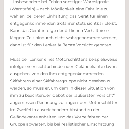
– insbesondere bei Fehlen sonstiger Warnsignale
(Warntafeln) – nach Möglichkeit eine Fahrlinie zu
wählen, bei deren Einhaltung das Gerät für einen
entgegenkommenden Skifahrer stets sichtbar bleibt.
Kann das Gerät infolge der örtlichen Verhältnisse
längere Zeit hindurch nicht wahrgenommen werden,
dann ist für den Lenker äußerste Vorsicht geboten.
Muss der Lenker eines Motorschlittens beispielsweise
infolge einer sichtbehindernden Geländekante davon
ausgehen, von den ihm entgegenkommenden
Skifahrern einer Skifahrergruppe nicht gesehen zu
werden, so muss er, um dem in dieser Situation von
ihm zu beachtenden Gebot der „äußersten Vorsicht“
angemessen Rechnung zu tragen, den Motorschlitten
im Zweifel in ausreichendem Abstand zu der
Geländekante anhalten und das Vorbeifahren der
Gruppe abwarten, bis bei realistischer Einschätzung