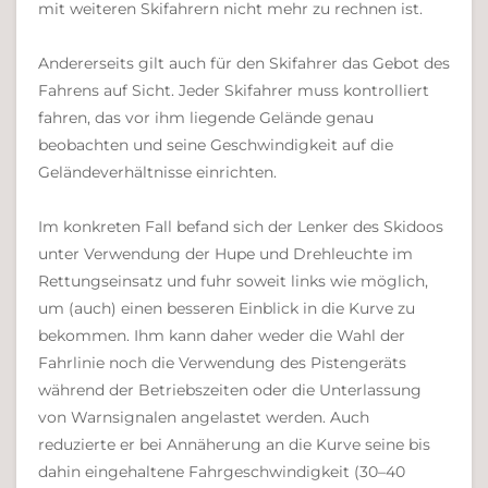
mit weiteren Skifahrern nicht mehr zu rechnen ist.
Andererseits gilt auch für den Skifahrer das Gebot des
Fahrens auf Sicht. Jeder Skifahrer muss kontrolliert
fahren, das vor ihm liegende Gelände genau
beobachten und seine Geschwindigkeit auf die
Geländeverhältnisse einrichten.
Im konkreten Fall befand sich der Lenker des Skidoos
unter Verwendung der Hupe und Drehleuchte im
Rettungseinsatz und fuhr soweit links wie möglich,
um (auch) einen besseren Einblick in die Kurve zu
bekommen. Ihm kann daher weder die Wahl der
Fahrlinie noch die Verwendung des Pistengeräts
während der Betriebszeiten oder die Unterlassung
von Warnsignalen angelastet werden. Auch
reduzierte er bei Annäherung an die Kurve seine bis
dahin eingehaltene Fahrgeschwindigkeit (30–40