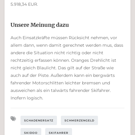
5.918,34 EUR.
Unsere Meinung dazu
Auch Einsatzkräfte müssen Rücksicht nehmen, vor
allem dann, wenn damit gerechnet werden mus, dass
andere die Situation nicht richtig oder nicht
rechtzeitig erfassen können. Oranges Drehlicht ist
nicht gleich Blaulicht. Das gilt auf der Straße wie
auch auf der Piste. Außerdem kann ein bergwärts
fahrender Motorschlitten leichter bremsen und
ausweichen als ein talwärts fahrender Skifahrer.
Inofern logisch.
SCHADENERSATZ
SCHMERZENGELD
SKIDOO
SKIFAHRER