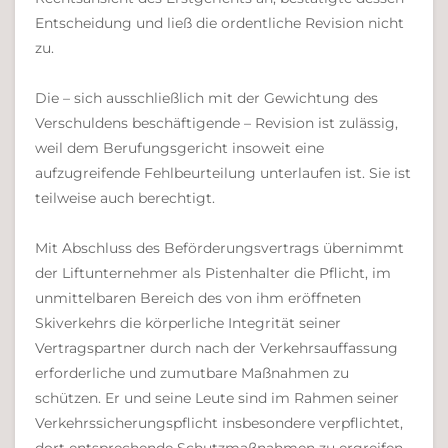
Entscheidung und ließ die ordentliche Revision nicht
zu.
Die – sich ausschließlich mit der Gewichtung des
Verschuldens beschäftigende – Revision ist zulässig,
weil dem Berufungsgericht insoweit eine
aufzugreifende Fehlbeurteilung unterlaufen ist. Sie ist
teilweise auch berechtigt.
Mit Abschluss des Beförderungsvertrags übernimmt
der Liftunternehmer als Pistenhalter die Pflicht, im
unmittelbaren Bereich des von ihm eröffneten
Skiverkehrs die körperliche Integrität seiner
Vertragspartner durch nach der Verkehrsauffassung
erforderliche und zumutbare Maßnahmen zu
schützen. Er und seine Leute sind im Rahmen seiner
Verkehrssicherungspflicht insbesondere verpflichtet,