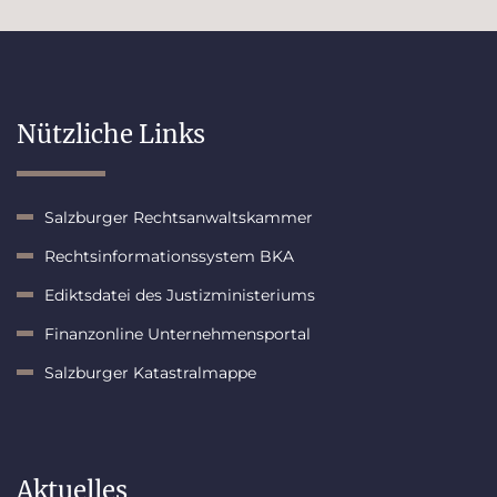
Nützliche Links
Salzburger Rechtsanwaltskammer
Rechtsinformationssystem BKA
Ediktsdatei des Justizministeriums
Finanzonline Unternehmensportal
Salzburger Katastralmappe
Aktuelles