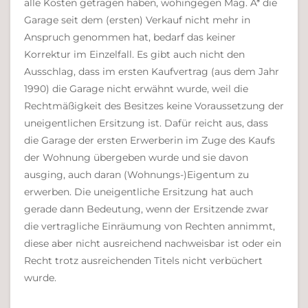
alle Kosten getragen haben, wohingegen Mag. A* die
Garage seit dem (ersten) Verkauf nicht mehr in
Anspruch genommen hat, bedarf das keiner
Korrektur im Einzelfall. Es gibt auch nicht den
Ausschlag, dass im ersten Kaufvertrag (aus dem Jahr
1990) die Garage nicht erwähnt wurde, weil die
Rechtmäßigkeit des Besitzes keine Voraussetzung der
uneigentlichen Ersitzung ist. Dafür reicht aus, dass
die Garage der ersten Erwerberin im Zuge des Kaufs
der Wohnung übergeben wurde und sie davon
ausging, auch daran (Wohnungs-)Eigentum zu
erwerben. Die uneigentliche Ersitzung hat auch
gerade dann Bedeutung, wenn der Ersitzende zwar
die vertragliche Einräumung von Rechten annimmt,
diese aber nicht ausreichend nachweisbar ist oder ein
Recht trotz ausreichenden Titels nicht verbüchert
wurde.