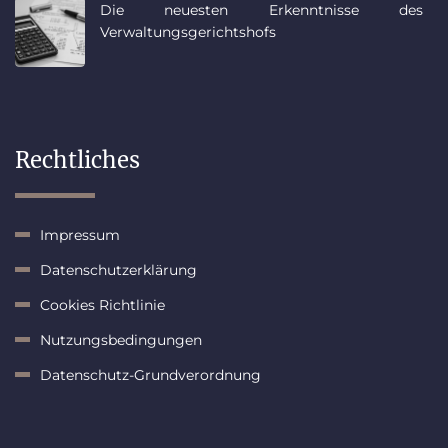
Die neuesten Erkenntnisse des
Verwaltungsgerichtshofs
Rechtliches
Impressum
Datenschutzerklärung
Cookies Richtlinie
Nutzungsbedingungen
Datenschutz-Grundverordnung