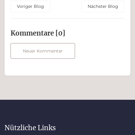
Voriger Blog
Nächster Blog
Kommen­tare [0]
Neuer Kommentar
Nützliche Links