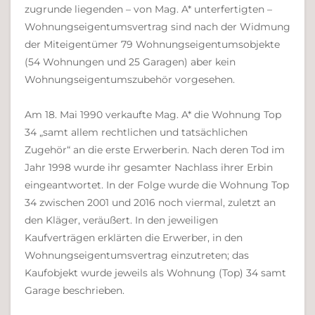
zugrunde liegenden – von Mag. A* unterfertigten –
Wohnungseigentumsvertrag sind nach der Widmung
der Miteigentümer 79 Wohnungseigentumsobjekte
(54 Wohnungen und 25 Garagen) aber kein
Wohnungseigentumszubehör vorgesehen.
Am 18. Mai 1990 verkaufte Mag. A* die Wohnung Top
34 „samt allem rechtlichen und tatsächlichen
Zugehör“ an die erste Erwerberin. Nach deren Tod im
Jahr 1998 wurde ihr gesamter Nachlass ihrer Erbin
eingeantwortet. In der Folge wurde die Wohnung Top
34 zwischen 2001 und 2016 noch viermal, zuletzt an
den Kläger, veräußert. In den jeweiligen
Kaufverträgen erklärten die Erwerber, in den
Wohnungseigentumsvertrag einzutreten; das
Kaufobjekt wurde jeweils als Wohnung (Top) 34 samt
Garage beschrieben.