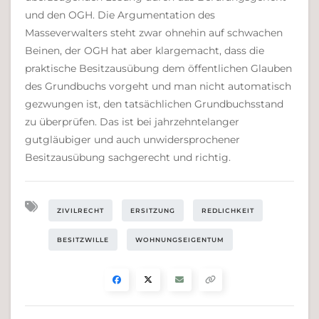
und den OGH. Die Argumentation des
Masseverwalters steht zwar ohnehin auf schwachen
Beinen, der OGH hat aber klargemacht, dass die
praktische Besitzausübung dem öffentlichen Glauben
des Grundbuchs vorgeht und man nicht automatisch
gezwungen ist, den tatsächlichen Grundbuchsstand
zu überprüfen. Das ist bei jahrzehntelanger
gutgläubiger und auch unwidersprochener
Besitzausübung sachgerecht und richtig.
ZIVILRECHT
ERSITZUNG
REDLICHKEIT
BESITZWILLE
WOHNUNGSEIGENTUM