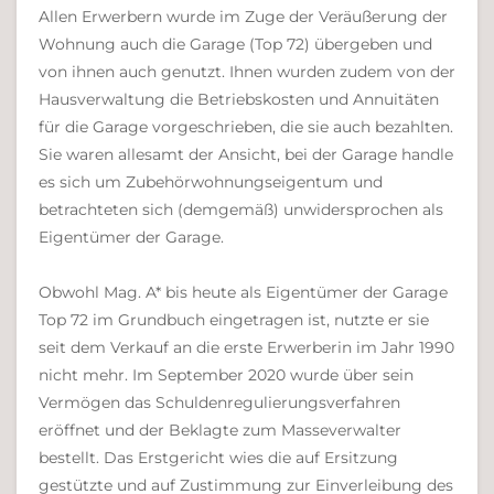
Allen Erwerbern wurde im Zuge der Veräußerung der
Wohnung auch die Garage (Top 72) übergeben und
von ihnen auch genutzt. Ihnen wurden zudem von der
Hausverwaltung die Betriebskosten und Annuitäten
für die Garage vorgeschrieben, die sie auch bezahlten.
Sie waren allesamt der Ansicht, bei der Garage handle
es sich um Zubehörwohnungseigentum und
betrachteten sich (demgemäß) unwidersprochen als
Eigentümer der Garage.
Obwohl Mag. A* bis heute als Eigentümer der Garage
Top 72 im Grundbuch eingetragen ist, nutzte er sie
seit dem Verkauf an die erste Erwerberin im Jahr 1990
nicht mehr. Im September 2020 wurde über sein
Vermögen das Schuldenregulierungsverfahren
eröffnet und der Beklagte zum Masseverwalter
bestellt. Das Erstgericht wies die auf Ersitzung
gestützte und auf Zustimmung zur Einverleibung des