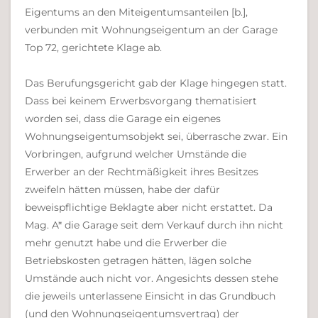
Eigentums an den Miteigentumsanteilen [b.],
verbunden mit Wohnungseigentum an der Garage
Top 72, gerichtete Klage ab.
Das Berufungsgericht gab der Klage hingegen statt.
Dass bei keinem Erwerbsvorgang thematisiert
worden sei, dass die Garage ein eigenes
Wohnungseigentumsobjekt sei, überrasche zwar. Ein
Vorbringen, aufgrund welcher Umstände die
Erwerber an der Rechtmäßigkeit ihres Besitzes
zweifeln hätten müssen, habe der dafür
beweispflichtige Beklagte aber nicht erstattet. Da
Mag. A* die Garage seit dem Verkauf durch ihn nicht
mehr genutzt habe und die Erwerber die
Betriebskosten getragen hätten, lägen solche
Umstände auch nicht vor. Angesichts dessen stehe
die jeweils unterlassene Einsicht in das Grundbuch
(und den Wohnungseigentumsvertrag) der