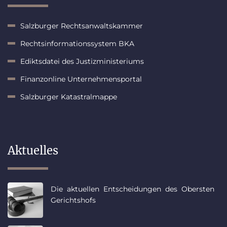
Salzburger Rechtsanwaltskammer
Rechtsinformationssystem BKA
Ediktsdatei des Justizministeriums
Finanzonline Unternehmensportal
Salzburger Katastralmappe
Aktuelles
Die aktuellen Entscheidungen des Obersten
Gerichtshofs