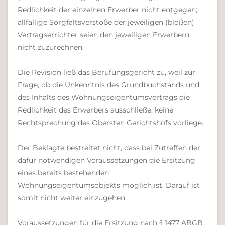
Redlichkeit der einzelnen Erwerber nicht entgegen;
allfällige Sorgfaltsverstöße der jeweiligen (bloßen)
Vertragserrichter seien den jeweiligen Erwerbern
nicht zuzurechnen.
Die Revision ließ das Berufungsgericht zu, weil zur
Frage, ob die Unkenntnis des Grundbuchstands und
des Inhalts des Wohnungseigentumsvertrags die
Redlichkeit des Erwerbers ausschließe, keine
Rechtsprechung des Obersten Gerichtshofs vorliege.
Der Beklagte bestreitet nicht, dass bei Zutreffen der
dafür notwendigen Voraussetzungen die Ersitzung
eines bereits bestehenden
Wohnungseigentumsobjekts möglich ist. Darauf ist
somit nicht weiter einzugehen.
Voraussetzungen für die Ersitzung nach § 1477 ABGB