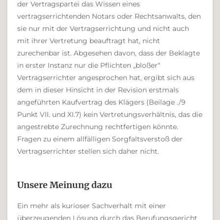
der Vertragspartei das Wissen eines
vertragserrichtenden Notars oder Rechtsanwalts, den
sie nur mit der Vertragserrichtung und nicht auch
mit ihrer Vertretung beauftragt hat, nicht
zurechenbar ist. Abgesehen davon, dass der Beklagte
in erster Instanz nur die Pflichten „bloßer“
Vertragserrichter angesprochen hat, ergibt sich aus
dem in dieser Hinsicht in der Revision erstmals
angeführten Kaufvertrag des Klägers (Beilage ./9
Punkt VII. und XI.7) kein Vertretungsverhältnis, das die
angestrebte Zurechnung rechtfertigen könnte.
Fragen zu einem allfälligen Sorgfaltsverstoß der
Vertragserrichter stellen sich daher nicht.
Unsere Meinung dazu
Ein mehr als kurioser Sachverhalt mit einer
überzeugenden Lösung durch das Berufungsgericht