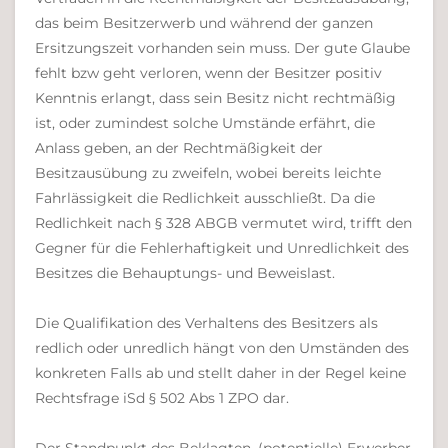
das beim Besitzerwerb und während der ganzen
Ersitzungszeit vorhanden sein muss. Der gute Glaube
fehlt bzw geht verloren, wenn der Besitzer positiv
Kenntnis erlangt, dass sein Besitz nicht rechtmäßig
ist, oder zumindest solche Umstände erfährt, die
Anlass geben, an der Rechtmäßigkeit der
Besitzausübung zu zweifeln, wobei bereits leichte
Fahrlässigkeit die Redlichkeit ausschließt. Da die
Redlichkeit nach § 328 ABGB vermutet wird, trifft den
Gegner für die Fehlerhaftigkeit und Unredlichkeit des
Besitzes die Behauptungs- und Beweislast.
Die Qualifikation des Verhaltens des Besitzers als
redlich oder unredlich hängt von den Umständen des
konkreten Falls ab und stellt daher in der Regel keine
Rechtsfrage iSd § 502 Abs 1 ZPO dar.