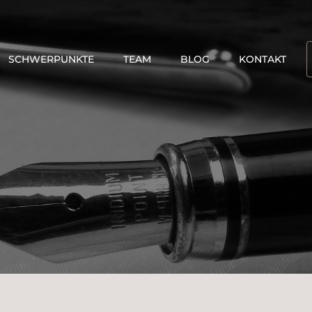
SCHWERPUNKTE
TEAM
BLOG
KONTAKT