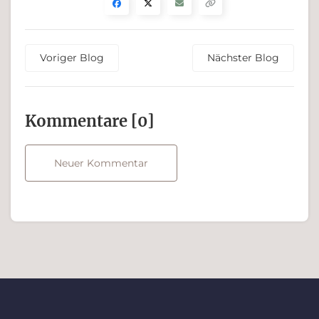
Voriger Blog
Nächster Blog
Kommen­tare [0]
Neuer Kommentar