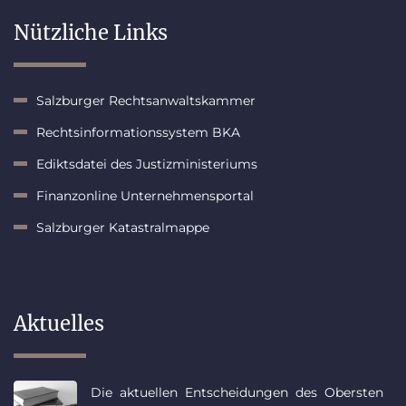
Nützliche Links
Salzburger Rechtsanwaltskammer
Rechtsinformationssystem BKA
Ediktsdatei des Justizministeriums
Finanzonline Unternehmensportal
Salzburger Katastralmappe
Aktuelles
Die aktuellen Entscheidungen des Obersten