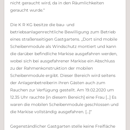
nicht geraucht wird, da in den Räumlichkeiten
geraucht wurde.“
Die K R KG besitze die bau- und
betriebsanlagenrechtliche Bewilligung zum Betrieb
eines straßenseitigen Gastgartens. „Dort sind mobile
Scheibenmodule als Windschutz montiert und kann
die darüber befindliche Markise ausgefahren werden,
wobei sich bei ausgefahrener Markise ein Abschluss
zu der Rahmenkonstruktion der mobilen
Scheibenmodule ergibt. Dieser Bereich wird seitens
der Anlagenbetreiberin ihren Gästen auch zum
Rauchen zur Verfügung gestellt. Am 19.02.2020 um
12.35 Uhr rauchte [in diesem Bereich] eine Frau [...] Es
waren die mobilen Scheibenmodule geschlossen und
die Markise vollständig ausgefahren. [...]“
Gegenständlicher Gastgarten stelle keine Freifläche