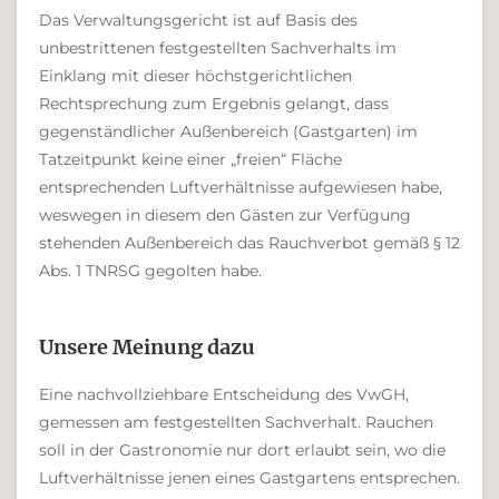
Das Verwaltungsgericht ist auf Basis des
unbestrittenen festgestellten Sachverhalts im
Einklang mit dieser höchstgerichtlichen
Rechtsprechung zum Ergebnis gelangt, dass
gegenständlicher Außenbereich (Gastgarten) im
Tatzeitpunkt keine einer „freien“ Fläche
entsprechenden Luftverhältnisse aufgewiesen habe,
weswegen in diesem den Gästen zur Verfügung
stehenden Außenbereich das Rauchverbot gemäß § 12
Abs. 1 TNRSG gegolten habe.
Unsere Meinung dazu
Eine nachvollziehbare Entscheidung des VwGH,
gemessen am festgestellten Sachverhalt. Rauchen
soll in der Gastronomie nur dort erlaubt sein, wo die
Luftverhältnisse jenen eines Gastgartens entsprechen.