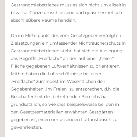
Gastronomiebetriebes muss es sich nicht um allseitig
bzw. zur Gänze umschlossene und quasi hermetisch
abschließbare Räume handeln.
Da im Mittelpunkt der vom Gesetzgeber verfolgten
Zielsetzungen ein umfassender Nichtraucherschutz in
Gastronomiebetrieben steht, hat sich die Auslegung
des Begriffs „Freifläche“ an den auf einer „freien“
Fläche gegebenen Luftverhältnissen zu orientieren.
Mithin haben die Luftverhältnisse bei einer
„Freifläche“ zumindest im Wesentlichen den
Gegebenheiten „im Freien“ zu entsprechen, d.h. die
Beschaffenheit des betreffenden Bereichs hat
grundsätzlich, so wie dies beispielsweise bei den in
den Gesetzesmaterialien erwähnten Gastgärten
gegeben ist, einen umfassenden Luftaustausch zu
gewährleisten.