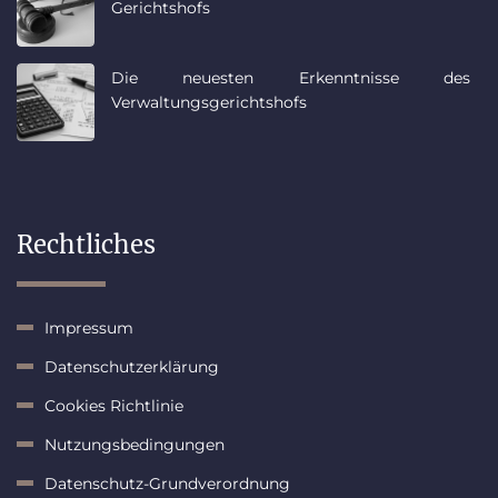
Gerichtshofs
Die neuesten Erkenntnisse des
Verwaltungsgerichtshofs
Rechtliches
Impressum
Datenschutzerklärung
Cookies Richtlinie
Nutzungsbedingungen
Datenschutz-Grundverordnung