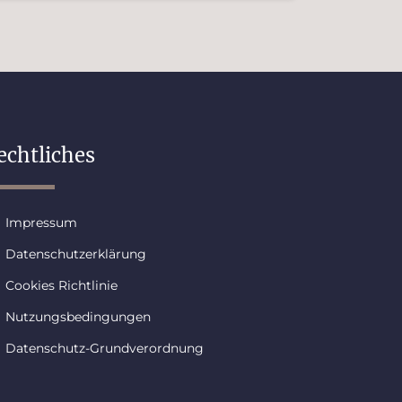
echtliches
Impressum
Datenschutzerklärung
Cookies Richtlinie
Nutzungsbedingungen
Datenschutz-Grundverordnung