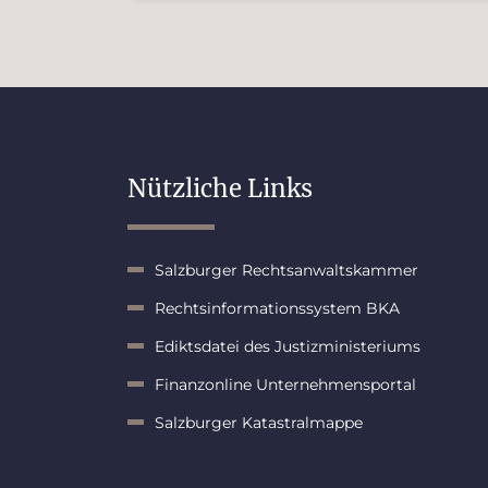
Nützliche Links
Salzburger Rechtsanwaltskammer
Rechtsinformationssystem BKA
Ediktsdatei des Justizministeriums
Finanzonline Unternehmensportal
Salzburger Katastralmappe