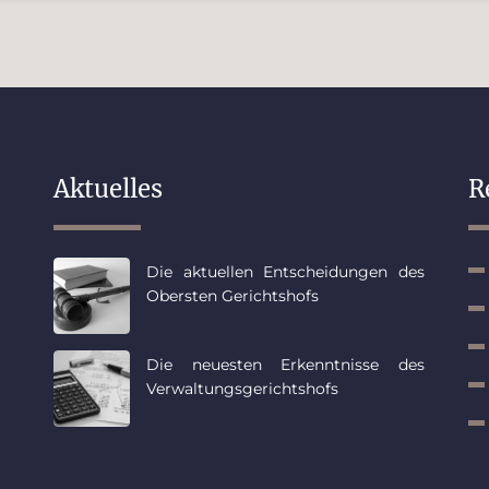
Aktuelles
R
Die aktuellen Entscheidungen des
Obersten Gerichtshofs
Die neuesten Erkenntnisse des
Verwaltungsgerichtshofs