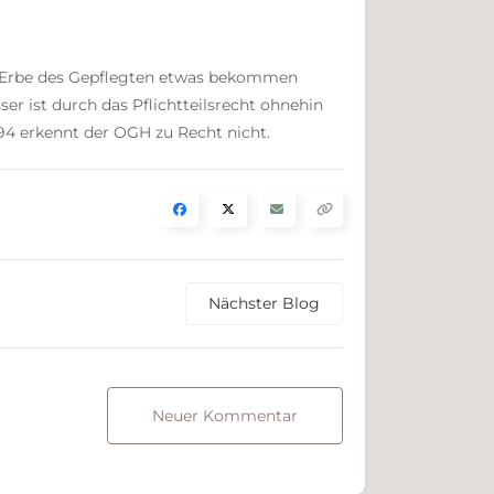
em Erbe des Gepflegten etwas bekommen
ser ist durch das Pflichtteilsrecht ohnehin
4 erkennt der OGH zu Recht nicht.
Nächster Blog
Neuer Kommentar