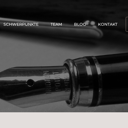
SCHWERPUNKTE
TEAM
BLOG
KONTAKT